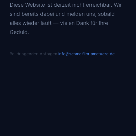
Diese Website ist derzeit nicht erreichbar. Wir
sind bereits dabei und melden uns, sobald
alles wieder läuft — vielen Dank für Ihre
Geduld.
Bei dringenden Anfragen:
info@schmalfilm-amatuere.de